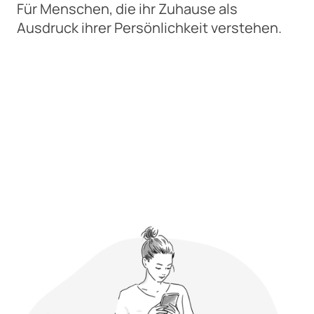
Für Menschen, die ihr Zuhause als
Ausdruck ihrer Persönlichkeit verstehen.