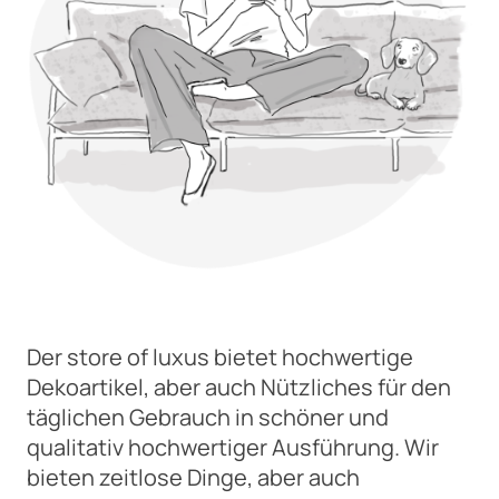
Der store of luxus bietet hochwertige
Dekoartikel, aber auch Nützliches für den
täglichen Gebrauch in schöner und
qualitativ hochwertiger Ausführung. Wir
bieten zeitlose Dinge, aber auch