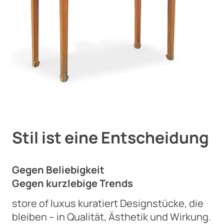
Stil ist eine Entscheidung
Gegen Beliebigkeit
Gegen kurzlebige Trends
store of luxus kuratiert Designstücke, die
bleiben – in Qualität, Ästhetik und Wirkung.