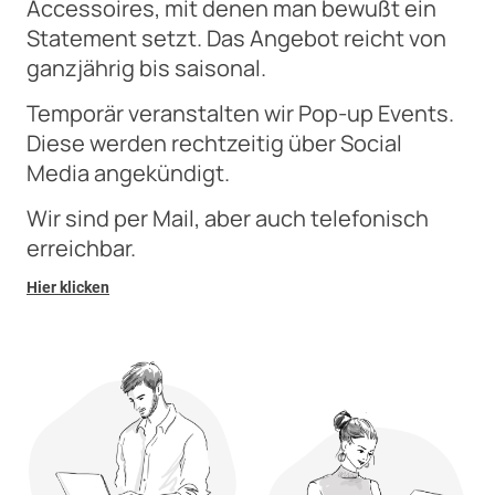
Accessoires, mit denen man bewußt ein
Statement setzt. Das Angebot reicht von
ganzjährig bis saisonal.
Temporär veranstalten wir Pop-up Events.
Diese werden rechtzeitig über Social
Media angekündigt.
Wir sind per Mail, aber auch telefonisch
erreichbar.
Hier klicken