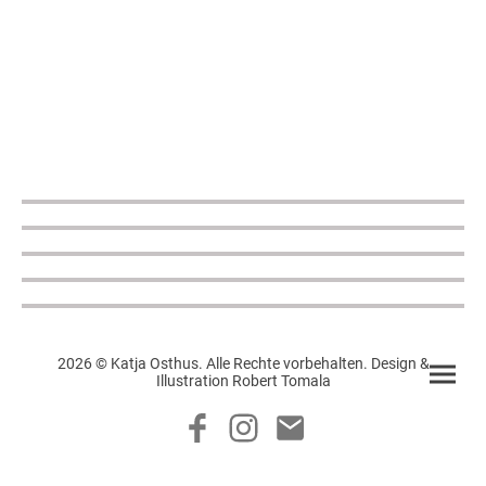
2026 © Katja Osthus. Alle Rechte vorbehalten. Design &
Illustration Robert Tomala