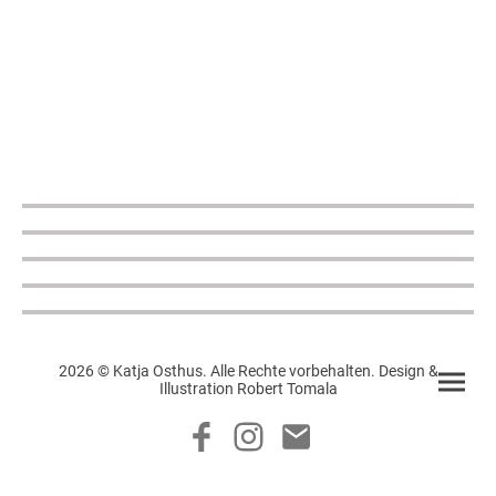
2026 © Katja Osthus. Alle Rechte vorbehalten. Design &
Illustration Robert Tomala