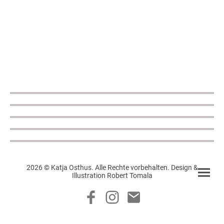
2026 © Katja Osthus. Alle Rechte vorbehalten. Design &
Illustration Robert Tomala