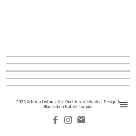
2026 © Katja Osthus. Alle Rechte vorbehalten. Design &
Illustration Robert Tomala