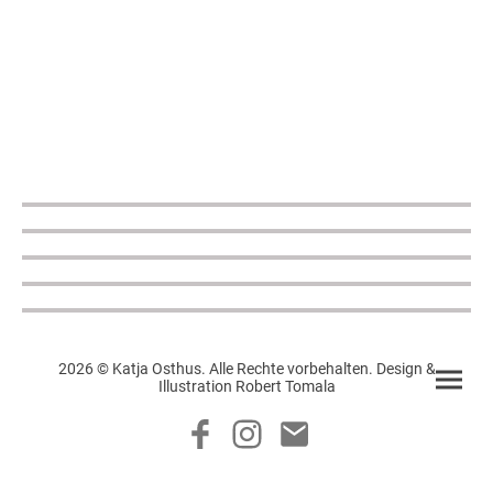
2026 © Katja Osthus. Alle Rechte vorbehalten. Design &
Illustration Robert Tomala