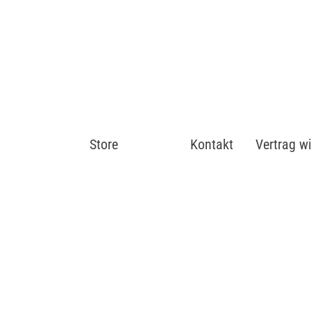
Store
Shop
Kontakt
Vertrag w