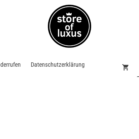
iderrufen
Datenschutzerklärung