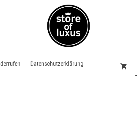
iderrufen
Datenschutzerklärung