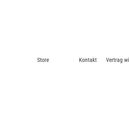
Store
Shop
Kontakt
Vertrag w