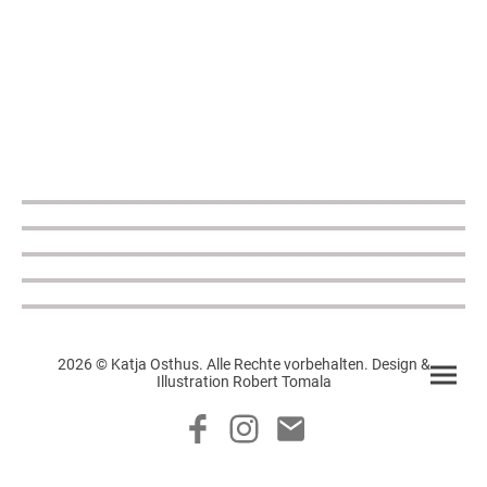
2026 © Katja Osthus. Alle Rechte vorbehalten. Design &
Illustration Robert Tomala