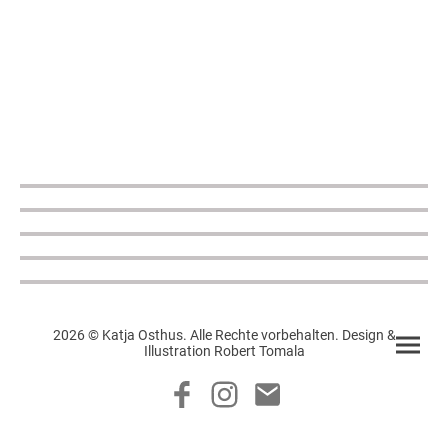
2026 © Katja Osthus. Alle Rechte vorbehalten. Design &
Illustration Robert Tomala