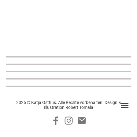
2026 © Katja Osthus. Alle Rechte vorbehalten. Design &
Illustration Robert Tomala