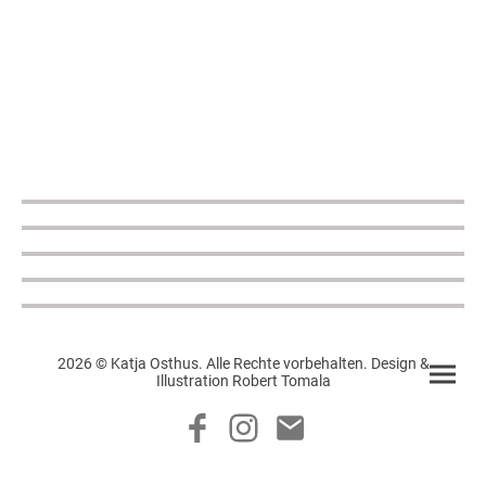
2026 © Katja Osthus. Alle Rechte vorbehalten. Design &
Illustration Robert Tomala