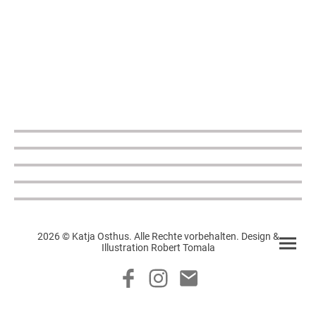
2026 © Katja Osthus. Alle Rechte vorbehalten. Design &
Illustration Robert Tomala