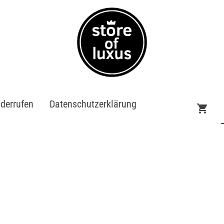
iderrufen
Datenschutzerklärung