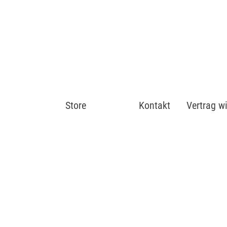
Store
Shop
Kontakt
Vertrag w