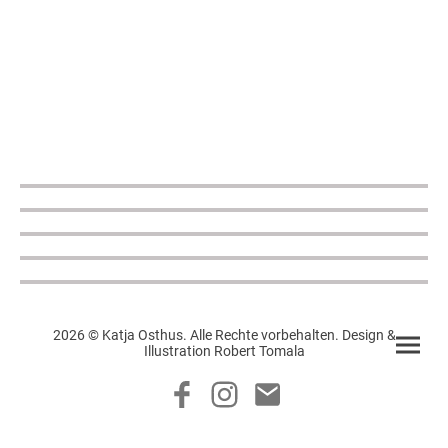
2026 © Katja Osthus. Alle Rechte vorbehalten. Design &
Illustration Robert Tomala