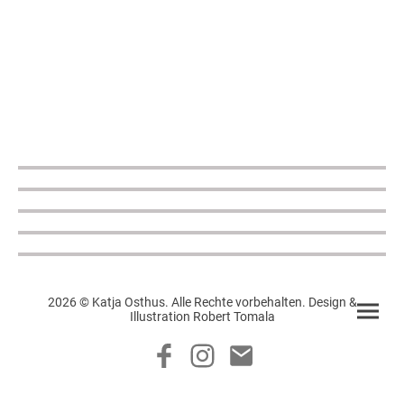
2026 © Katja Osthus. Alle Rechte vorbehalten. Design &
Illustration Robert Tomala