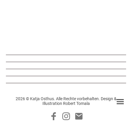
2026 © Katja Osthus. Alle Rechte vorbehalten. Design &
Illustration Robert Tomala