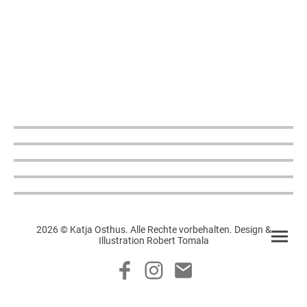
2026 © Katja Osthus. Alle Rechte vorbehalten. Design &
Illustration Robert Tomala