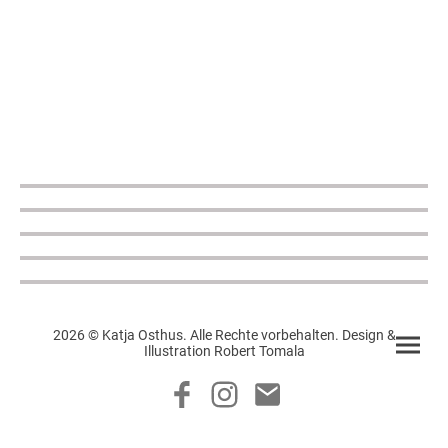
2026 © Katja Osthus. Alle Rechte vorbehalten. Design &
Illustration Robert Tomala