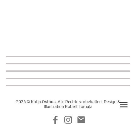
2026 © Katja Osthus. Alle Rechte vorbehalten. Design &
Illustration Robert Tomala