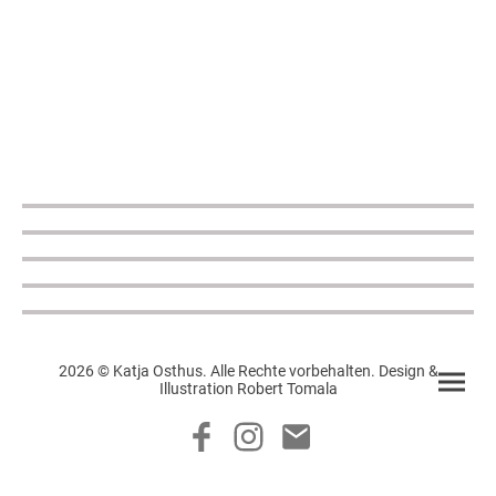
2026 © Katja Osthus. Alle Rechte vorbehalten. Design &
Illustration Robert Tomala