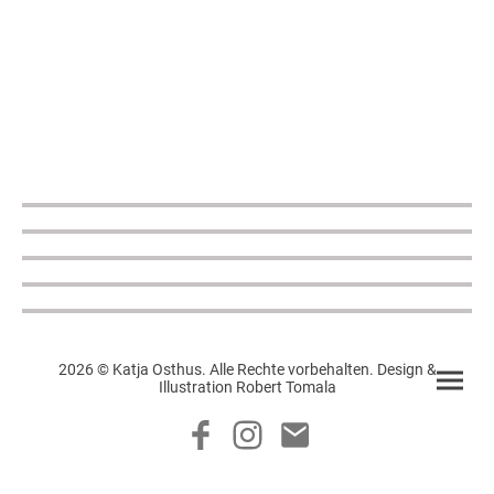
2026 © Katja Osthus. Alle Rechte vorbehalten. Design &
Illustration Robert Tomala