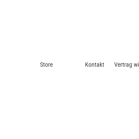
Store
Shop
Kontakt
Vertrag w