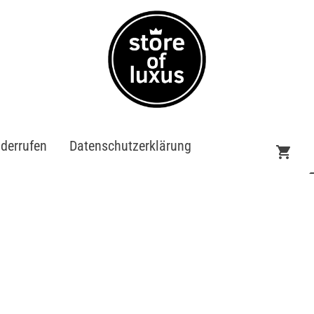
iderrufen
Datenschutzerklärung