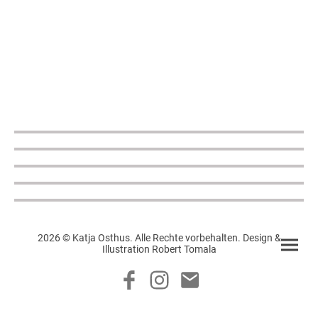
2026 © Katja Osthus. Alle Rechte vorbehalten. Design &
Illustration Robert Tomala