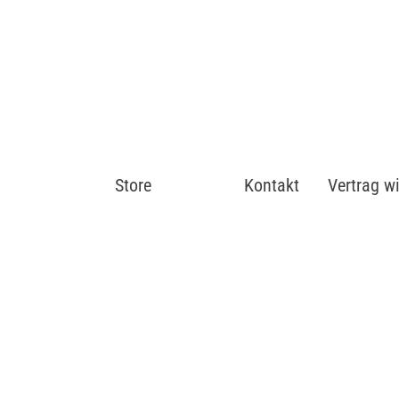
Store
Shop
Kontakt
Vertrag w