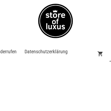
iderrufen
Datenschutzerklärung