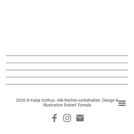
2026 © Katja Osthus. Alle Rechte vorbehalten. Design &
Illustration Robert Tomala