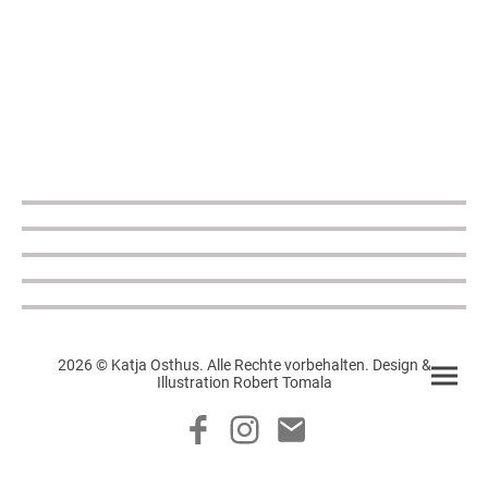
2026 © Katja Osthus. Alle Rechte vorbehalten. Design &
Illustration Robert Tomala