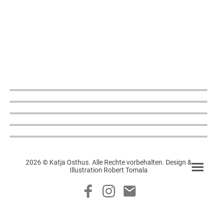
2026 © Katja Osthus. Alle Rechte vorbehalten. Design &
Illustration Robert Tomala