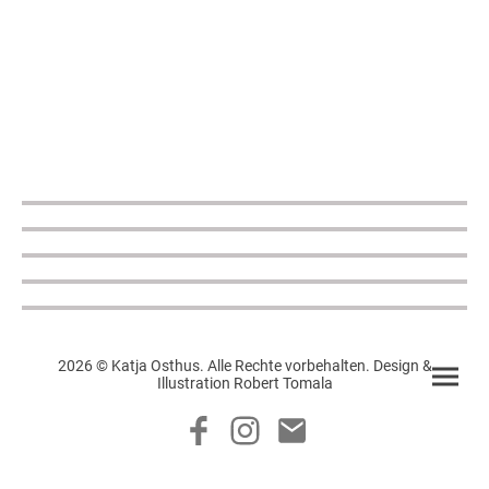
2026 © Katja Osthus. Alle Rechte vorbehalten. Design &
Illustration Robert Tomala