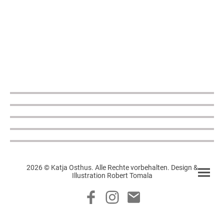
2026 © Katja Osthus. Alle Rechte vorbehalten. Design &
Illustration Robert Tomala