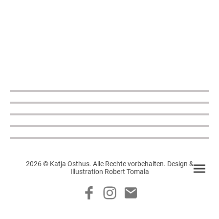
2026 © Katja Osthus. Alle Rechte vorbehalten. Design &
Illustration Robert Tomala