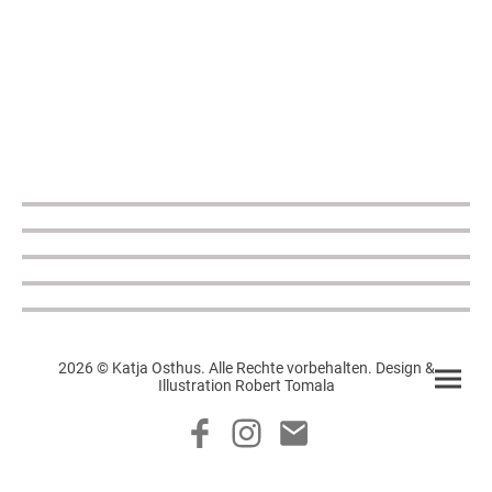
2026 © Katja Osthus. Alle Rechte vorbehalten. Design &
Illustration Robert Tomala