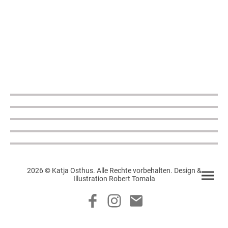
2026 © Katja Osthus. Alle Rechte vorbehalten. Design &
Illustration Robert Tomala