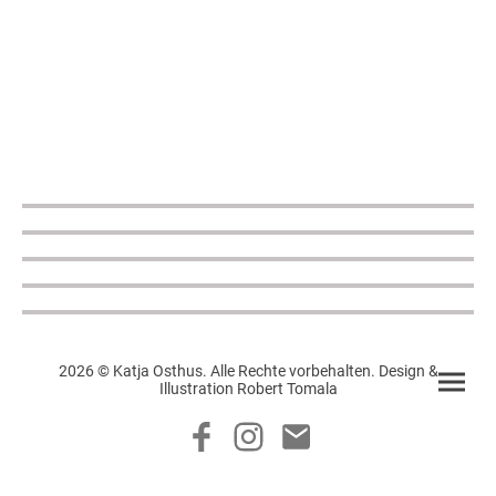
2026 © Katja Osthus. Alle Rechte vorbehalten. Design &
Illustration Robert Tomala