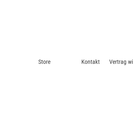
Store
Shop
Kontakt
Vertrag w