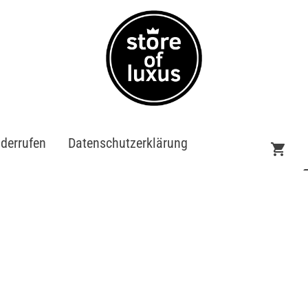
iderrufen
Datenschutzerklärung