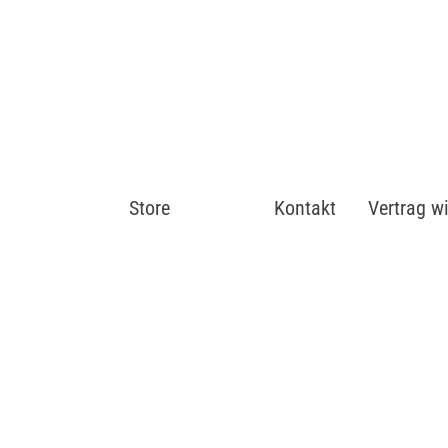
Store
Shop
Kontakt
Vertrag w