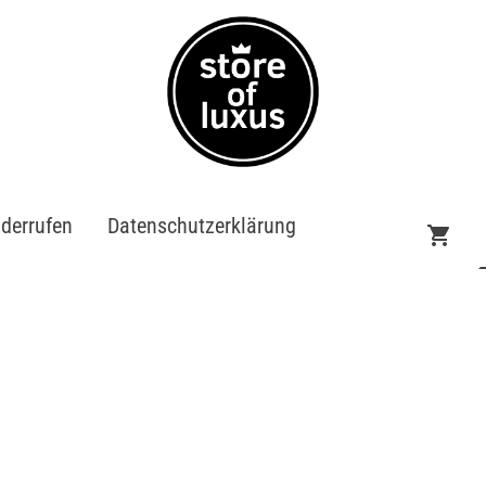
iderrufen
Datenschutzerklärung