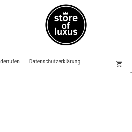
iderrufen
Datenschutzerklärung