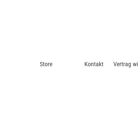
Store
Shop
Kontakt
Vertrag w