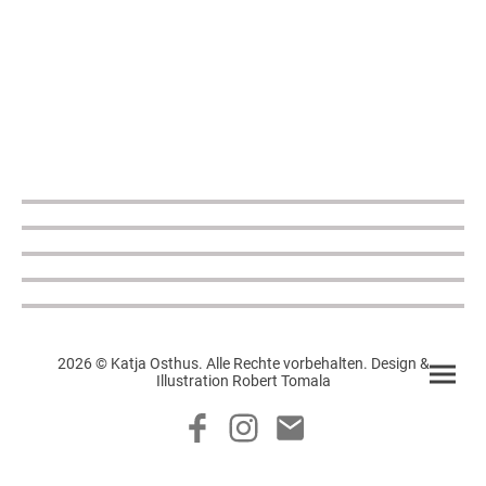
2026 © Katja Osthus. Alle Rechte vorbehalten. Design &
Illustration Robert Tomala