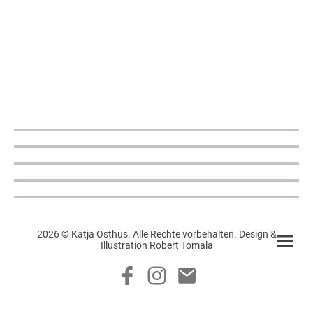
2026 © Katja Osthus. Alle Rechte vorbehalten. Design &
Illustration Robert Tomala