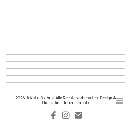
2026 © Katja Osthus. Alle Rechte vorbehalten. Design &
Illustration Robert Tomala