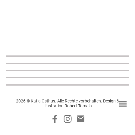
2026 © Katja Osthus. Alle Rechte vorbehalten. Design &
Illustration Robert Tomala