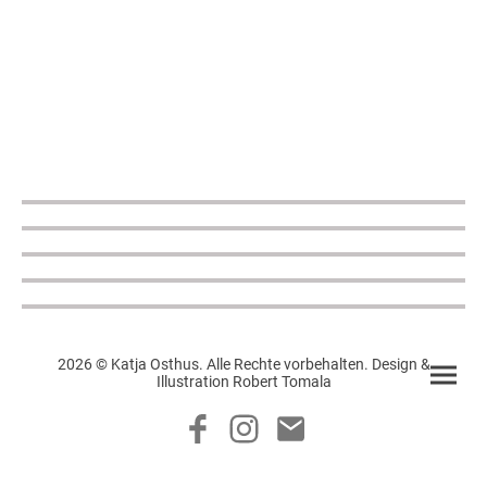
2026 © Katja Osthus. Alle Rechte vorbehalten. Design &
Illustration Robert Tomala