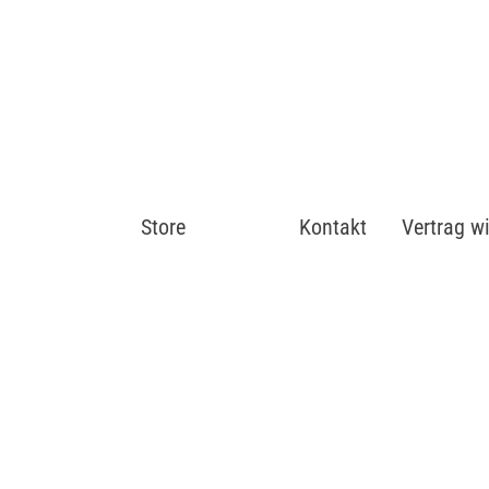
Store
Shop
Kontakt
Vertrag w