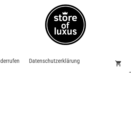
iderrufen
Datenschutzerklärung