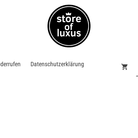
iderrufen
Datenschutzerklärung