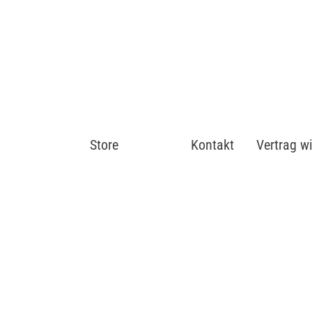
Store
Shop
Kontakt
Vertrag w