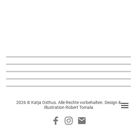
2026 © Katja Osthus. Alle Rechte vorbehalten. Design &
Illustration Robert Tomala