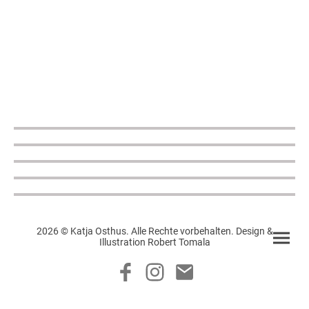
2026 © Katja Osthus. Alle Rechte vorbehalten. Design &
Illustration Robert Tomala