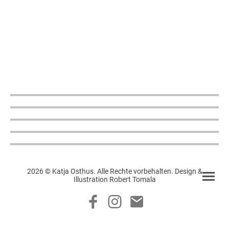
2026 © Katja Osthus. Alle Rechte vorbehalten. Design &
Illustration Robert Tomala