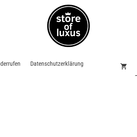
iderrufen
Datenschutzerklärung