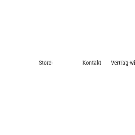
Store
Shop
Kontakt
Vertrag w