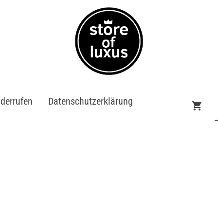
iderrufen
Datenschutzerklärung