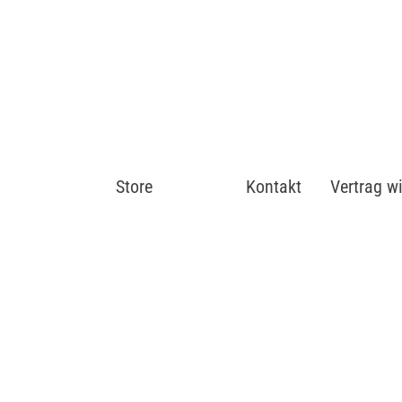
Store
Shop
Kontakt
Vertrag w