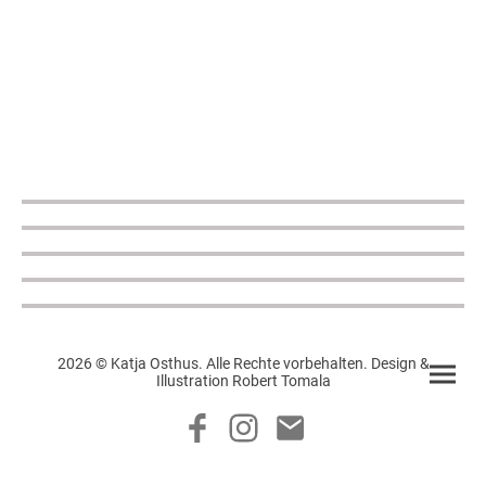
2026 © Katja Osthus. Alle Rechte vorbehalten. Design &
Illustration Robert Tomala